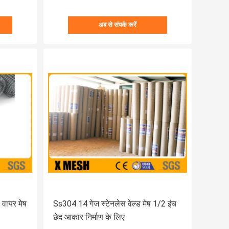
अब से संपर्क करें
 वायर मेष
Ss304 14 गेज स्टेनलेस वेल्ड मेष 1/2 इंच
छेद आकार निर्माण के लिए