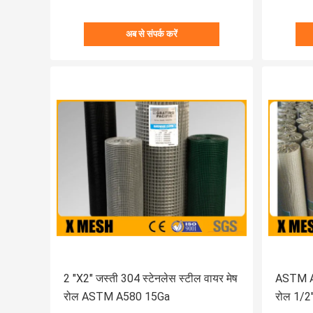
अब से संपर्क करें
2 "X2" जस्ती 304 स्टेनलेस स्टील वायर मेष
ASTM A58
रोल ASTM A580 15Ga
रोल 1/2'