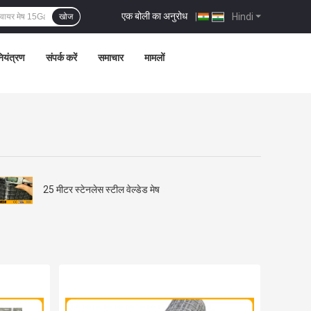
एक बोली का अनुरोध
|
Hindi
खोज
नियंत्रण
संपर्क करें
समाचार
मामलों
25 मीटर स्टेनलेस स्टील वेल्डेड मेष