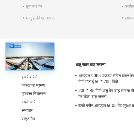
बुना तार मेष
प्लास्
धातु हार्डवेयर उत्पाद
रक्षात
के बारे में
धातु जाल बाड़ लगाना
आरएएल 9005 पाउडर लेपित वायर मेष 
हमारे बारे में
मिमी मोटाई 50 * 200 मिमी
कारखाना भ्रमण
200 * 45 मिमी धातु मेष बाड़ लगाना पी
गुणवत्ता नियंत्रण
मेष घोड़ा बाड़ जस्ती
संपर्क करें
रेलवे ग्रीन आरएएल 6005 मेष सुरक्षा बाड
समाचार
साइट मैप