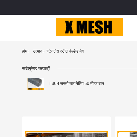
होम
उत्पाद
स्टेनलेस स्टील वेल्डेड मेष
सर्वश्रेष्ठ उत्पादों
T304 जस्ती तार नेटिंग 50 मीटर रोल