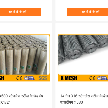
अब से संपर्क करें
अब से संपर्क करें
0 स्टेनलेस स्टील वेल्डेड मेष
14 गेज 316 स्टेनलेस स्टील वेल्डेड
'X1/2''
एएसटीएम ए 580