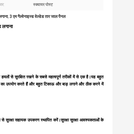
ार:
स्क्वायर पोस्ट
 लगाना
,
3 एम गैल्वेनाइज्ड वेल्डेड तार जाल पैनल
़ लगाना
मलों से सुरक्षित रखने के सबसे महत्वपूर्ण तरीकों में से एक है।यह बहुत
ड़ का उपयोग करते हैं और बहुत टिकाऊ और बाड़ लगाने और ठीक करने में
म से सुरक्षा सहायक उपकरण स्थापित करें।सुरक्षा सुरक्षा आवश्यकताओं के