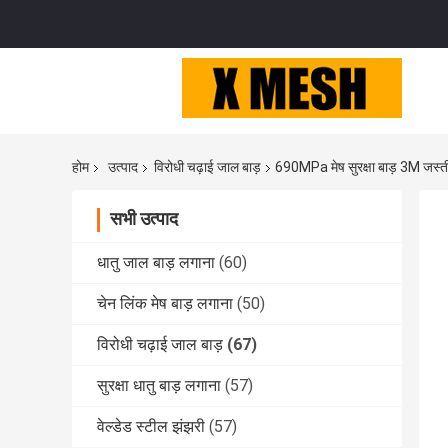
होम
उत्पाद
विरोधी चढ़ाई जाल बाड़
690MPa मेष सुरक्षा बाड़ 3M जस्ती 
सभी उत्पाद
धातु जाल बाड़ लगाना
(60)
चेन लिंक मेष बाड़ लगाना
(50)
विरोधी चढ़ाई जाल बाड़
(67)
सुरक्षा धातु बाड़ लगाना
(57)
वेल्डेड स्टील झंझरी
(57)