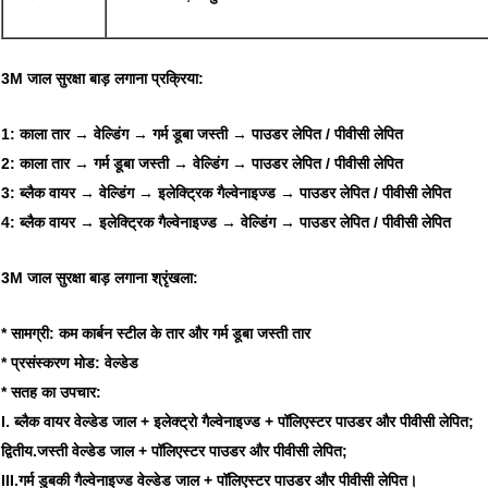
3M जाल सुरक्षा बाड़ लगाना
प्रक्रिया:
1: काला तार → वेल्डिंग → गर्म डूबा जस्ती → पाउडर लेपित / पीवीसी लेपित
2: काला तार → गर्म डूबा जस्ती → वेल्डिंग → पाउडर लेपित / पीवीसी लेपित
3: ब्लैक वायर → वेल्डिंग → इलेक्ट्रिक गैल्वेनाइज्ड → पाउडर लेपित / पीवीसी लेपित
4: ब्लैक वायर → इलेक्ट्रिक गैल्वेनाइज्ड → वेल्डिंग → पाउडर लेपित / पीवीसी लेपित
3M जाल सुरक्षा बाड़ लगाना श्रृंखला:
*
सामग्री:
कम कार्बन स्टील के तार और गर्म डूबा जस्ती तार
*
प्रसंस्करण मोड:
वेल्डेड
*
सतह का उपचार:
I. ब्लैक वायर वेल्डेड जाल + इलेक्ट्रो गैल्वेनाइज्ड + पॉलिएस्टर पाउडर और पीवीसी लेपित;
द्वितीय.जस्ती वेल्डेड जाल + पॉलिएस्टर पाउडर और पीवीसी लेपित;
III.गर्म डुबकी गैल्वेनाइज्ड वेल्डेड जाल + पॉलिएस्टर पाउडर और पीवीसी लेपित।