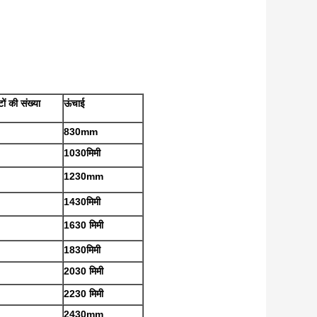
ों की संख्या
ऊंचाई
830mm
1030मिमी
1230mm
1430मिमी
1630 मिमी
1830मिमी
2030 मिमी
2230 मिमी
2430mm