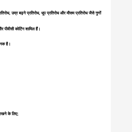
तिरोध, उम्र बढ़ने प्रतिरोध, धूप प्रतिरोध और मौसम प्रतिरोध जैसे गुणों
ग और पीवीसी कोटिंग शामिल हैं।
जनक है।
रखने के लिए;