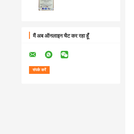
मैं अब ऑनलाइन चैट कर रहा हूँ