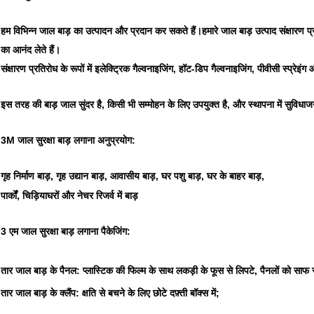
हम विभिन्न जाल बाड़ का उत्पादन और प्रदान कर सकते हैं।हमारे जाल बाड़ उत्पाद संक्षारण प्र
का आनंद लेते हैं।
संक्षारण प्रतिरोध के रूपों में इलेक्ट्रिक गैल्वनाइजिंग, हॉट-डिप गैल्वनाइजिंग, पीवीसी स्प्रेइं
इस तरह की बाड़ जाल सुंदर है, किसी भी सम्मोहन के लिए उपयुक्त है, और स्थापना में सुविधा
3M जाल सुरक्षा बाड़ लगाना अनुप्रयोग:
गृह निर्माण बाड़, गृह उद्यान बाड़, आवासीय बाड़, घर पशु बाड़, घर के बाहर बाड़,
पार्कों, चिड़ियाघरों और नेचर रिजर्व में बाड़
3 एम जाल सुरक्षा बाड़ लगाना पैकेजिंग:
तार जाल बाड़ के पैनल: प्लास्टिक की फिल्म के साथ लकड़ी के फूस से लिपटे, पैनलों को साफ 
तार जाल बाड़ के क्लैंप: क्षति से बचने के लिए छोटे दफ़्ती बॉक्स में;