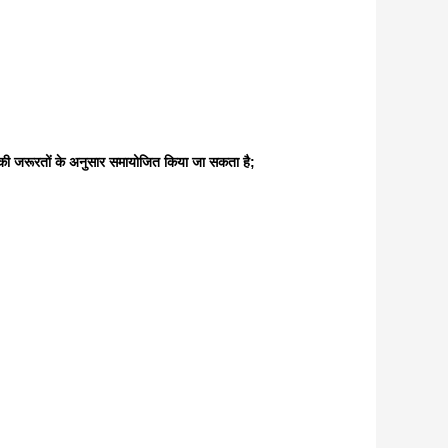
की जरूरतों के अनुसार समायोजित किया जा सकता है;