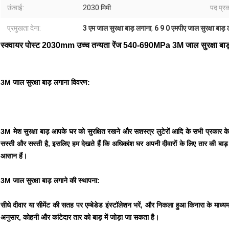
ऊंचाई:
2030 मिमी
पद प्रक
प्रमुखता देना:
3 एम जाल सुरक्षा बाड़ लगाना
,
6 9 0 एमपीए जाल सुरक्षा बाड़
स्क्वायर पोस्ट 2030mm उच्च तन्यता रेंज 540-690MPa 3M जाल सुरक्षा बाड
3M जाल सुरक्षा बाड़ लगाना विवरण:
3M मेश सुरक्षा बाड़ आपके घर को सुरक्षित रखने और सशस्त्र लुटेरों आदि के सभी प्रकार के ह
सस्ती और सस्ती है, इसलिए हम देखते हैं कि अधिकांश घर अपनी दीवारों के लिए तार की बा
आसान हैं।
3M जाल सुरक्षा बाड़ लगाने की स्थापना:
सीधे दीवार या सीमेंट की सतह पर एम्बेडेड इंस्टॉलेशन भरें, और निकला हुआ किनारा के माध्य
अनुसार, कोहनी और कांटेदार तार को बाड़ में जोड़ा जा सकता है।