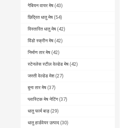
गेबियन वायर मेष
(43)
छिद्रित धातु मेष
(54)
विस्तारित धातु मेष
(42)
विंडो स्क्रीन मेष
(42)
निर्माण तार मेष
(42)
स्टेनलेस स्टील वेल्डेड मेष
(42)
जस्ती वेल्डेड मेश
(27)
बुना तार मेष
(37)
प्लास्टिक मेष नेटिंग
(37)
धातु फार्म बाड़
(29)
धातु हार्डवेयर उत्पाद
(30)