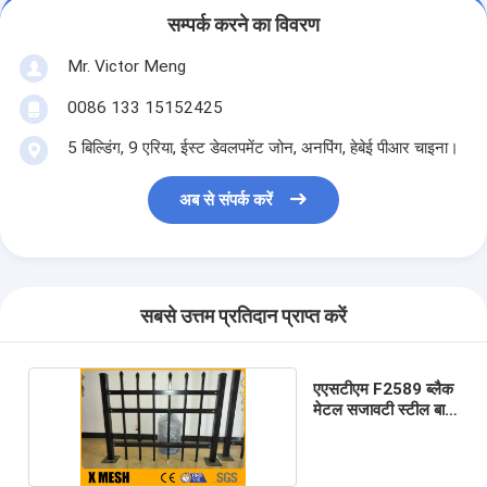
सम्पर्क करने का विवरण
Mr. Victor Meng
0086 133 15152425
5 बिल्डिंग, 9 एरिया, ईस्ट डेवलपमेंट जोन, अनपिंग, हेबेई पीआर चाइना।
अब से संपर्क करें
सबसे उत्तम प्रतिदान प्राप्त करें
एएसटीएम F2589 ब्लैक
मेटल सजावटी स्टील बाड़
52 इंच