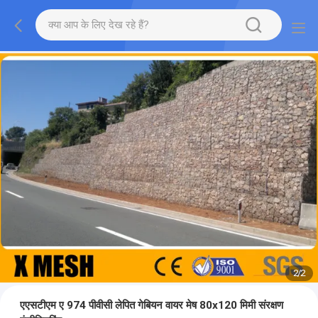
2
/
2
एएसटीएम ए 974 पीवीसी लेपित गेबियन वायर मेष 80x120 मिमी संरक्षण