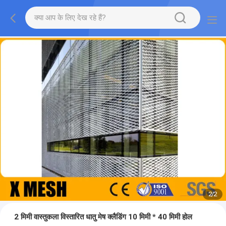
2
/
2
2 मिमी वास्तुकला विस्तारित धातु मेष क्लैडिंग 10 मिमी * 40 मिमी होल