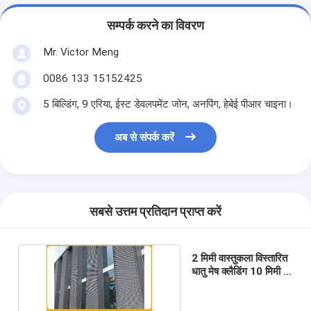
सम्पर्क करने का विवरण
Mr. Victor Meng
0086 133 15152425
5 बिल्डिंग, 9 एरिया, ईस्ट डेवलपमेंट जोन, अनपिंग, हेबेई पीआर चाइना।
अब से संपर्क करें
सबसे उत्तम प्रतिदान प्राप्त करें
2 मिमी वास्तुकला विस्तारित
धातु मेष क्लैडिंग 10 मिमी *
40 मिमी होल